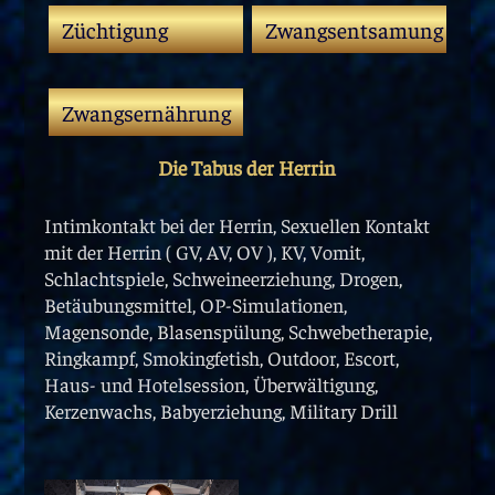
Züchtigung
Zwangsentsamung
Zwangsernährung
Die Tabus der Herrin
Intimkontakt bei der Herrin, Sexuellen Kontakt
mit der Herrin ( GV, AV, OV ), KV, Vomit,
Schlachtspiele, Schweineerziehung, Drogen,
Betäubungsmittel, OP-Simulationen,
Magensonde, Blasenspülung, Schwebetherapie,
Ringkampf, Smokingfetish, Outdoor, Escort,
Haus- und Hotelsession, Überwältigung,
Kerzenwachs, Babyerziehung, Military Drill