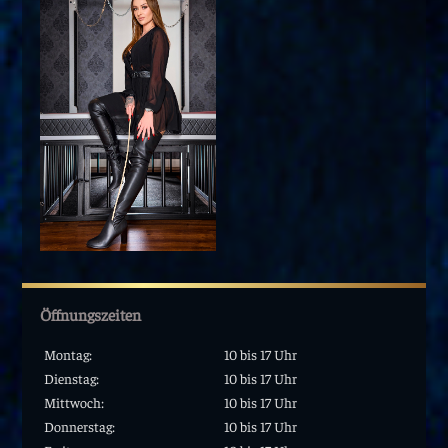
Öffnungszeiten
Montag:
10 bis 17 Uhr
Dienstag:
10 bis 17 Uhr
Mittwoch:
10 bis 17 Uhr
Donnerstag:
10 bis 17 Uhr